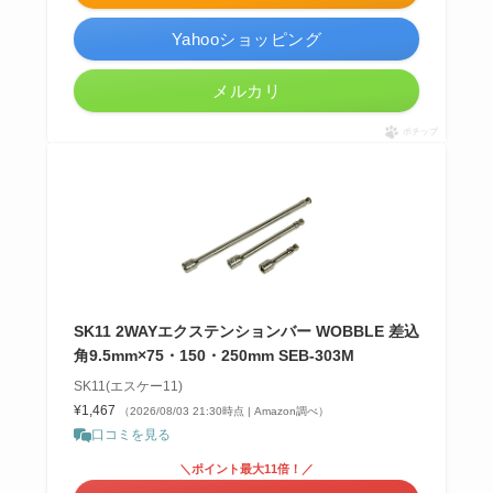
Yahooショッピング
メルカリ
ポチップ
SK11 2WAYエクステンションバー WOBBLE 差込
角9.5mm×75・150・250mm SEB-303M
SK11(エスケー11)
¥1,467
（2026/08/03 21:30時点 | Amazon調べ）
口コミを見る
＼ポイント最大11倍！／