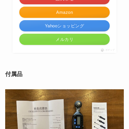
Amazon
Yahooショッピング
メルカリ
ポチップ
付属品