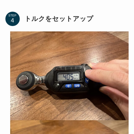
STEP
トルクをセットアップ