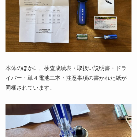
本体のほかに、検査成績表・取扱い説明書・ドラ
イバー・単４電池二本・注意事項の書かれた紙が
同梱されています。