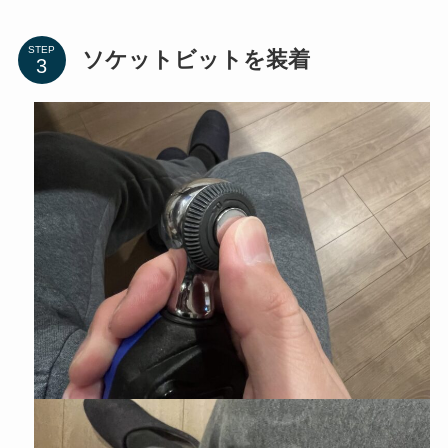
STEP
ソケットビットを装着