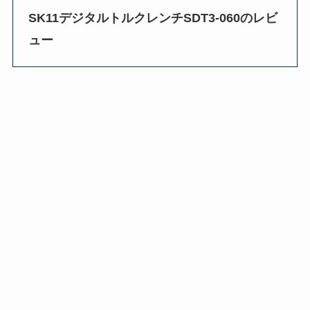
SK11デジタルトルクレンチSDT3-060のレビ
ュー