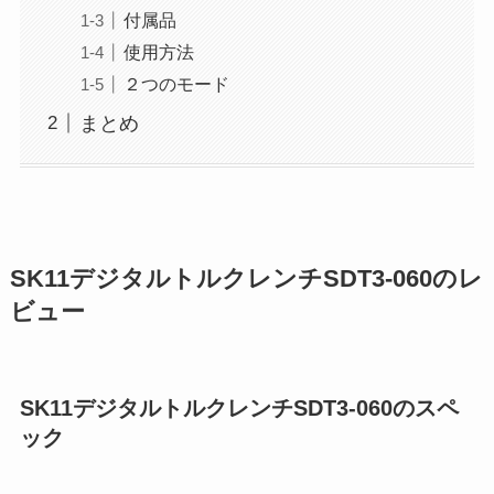
付属品
使用方法
２つのモード
まとめ
SK11デジタルトルクレンチSDT3-060のレ
ビュー
SK11デジタルトルクレンチSDT3-060
のスペ
ック