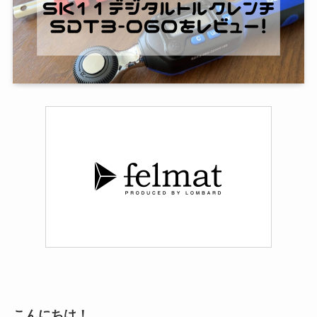
こんにちは！