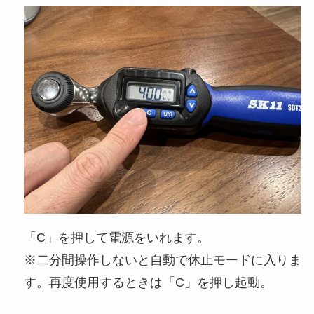
「C」を押して電源をいれます。
※二分間操作しないと自動で休止モードに入りま
す。再度使用するときは「C」を押し起動。