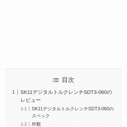
目次
SK11デジタルトルクレンチSDT3-060の
レビュー
SK11デジタルトルクレンチSDT3-060の
スペック
外観