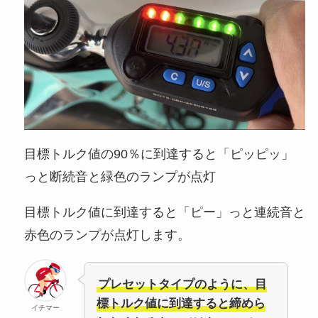
目標トルク値の90％に到達すると「ピッピッ」
っと断続音と緑色のランプが点灯
目標トルク値に到達すると「ピー」っと連続音と
赤色のランプが点灯します。
プレセットタイプのように、目
標トルク値に到達すると締めら
イチマー