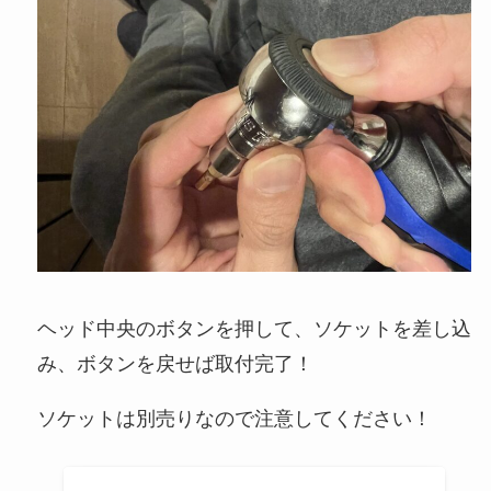
ヘッド中央のボタンを押して、ソケットを差し込
み、ボタンを戻せば取付完了！
ソケットは別売りなので注意してください！