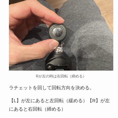
Rが左の時は右回転（締める）
ラチェットを回して回転方向を決める。
【L】が左にあると左回転（緩める）【R】が左
にあると右回転（締める）