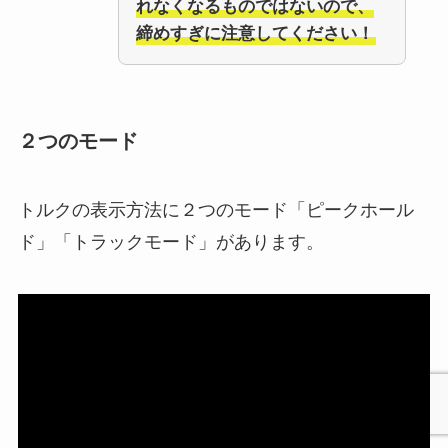
れなくなるものではないので、
締めすぎに注意してください！
２つのモード
トルクの表示方法に２つのモード「ピークホール
ド」「トラックモード」があります。