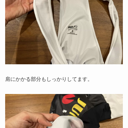
肩にかかる部分もしっかりしてます。