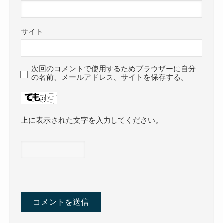
サイト
次回のコメントで使用するためブラウザーに自分
の名前、メールアドレス、サイトを保存する。
上に表示された文字を入力してください。