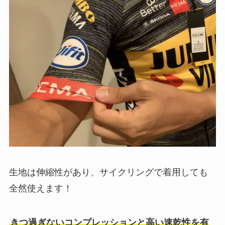
生地は伸縮性があり、サイクリングで着用しても
全然使えます！
きつ過ぎないコンプレッションと高い速乾性を有