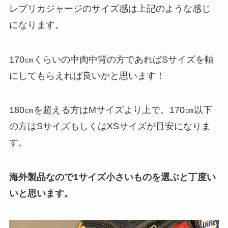
レプリカジャージのサイズ感は上記のような感じ
になります。
170㎝くらいの中肉中背の方であればSサイズを軸
にしてもらえれば良いかと思います！
180㎝を超える方はMサイズより上で。170㎝以下
の方はSサイズもしくはXSサイズが目安になりま
す。
海外製品なので1サイズ小さいものを選ぶと丁度い
いと思います。