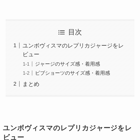
目次
ユンボヴィスマのレプリカジャージをレ
ビュー
ジャージのサイズ感・着用感
ビブショーツのサイズ感・着用感
まとめ
ユンボヴィスマのレプリカジャージをレ
ビュー