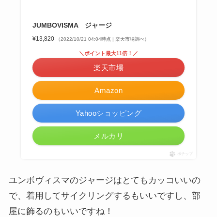
JUMBOVISMA ジャージ
¥13,820
（2022/10/21 04:04時点 | 楽天市場調べ）
＼ポイント最大11倍！／
楽天市場
Amazon
Yahooショッピング
メルカリ
ポチップ
ユンボヴィスマのジャージはとてもカッコいいの
で、着用してサイクリングするもいいですし、部
屋に飾るのもいいですね！