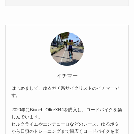
イチマー
はじめまして、ゆるガチ系サイクリストのイチマーで
す。
2020年にBianchi OltreXR4を購入し、ロードバイクを楽
しんでいます。
ヒルクライムやエンデューロなどのレース、ゆるポタ
から日頃のトレーニングまで幅広くロードバイクを楽