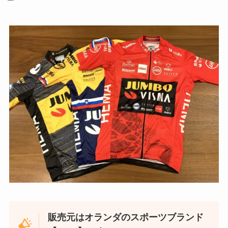
販売元はオランダのスポーツブランド