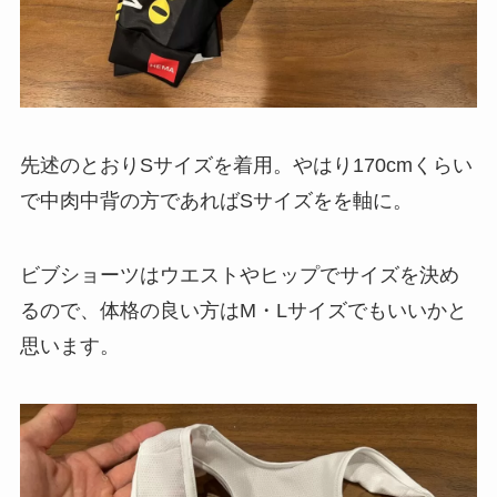
先述のとおりSサイズを着用。やはり170cmくらい
で中肉中背の方であればSサイズをを軸に。
ビブショーツはウエストやヒップでサイズを決め
るので、体格の良い方はM・Lサイズでもいいかと
思います。