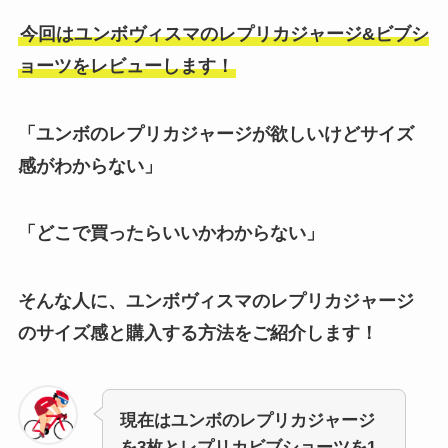
今回はユンボヴィスマのレプリカジャージ&ビブシ
ョーツをレビューします！
「ユンボのレプリカジャージが欲しいけどサイズ
感がわからない」
「どこで買ったらいいかわからない」
そんな人に、ユンボヴィスマのレプリカジャージ
のサイズ感と購入する方法をご紹介します！
現在はユンボのレプリカジャージ
を3枚とレプリカビブショーツを1