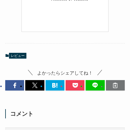
レビュー
よかったらシェアしてね！
コメント