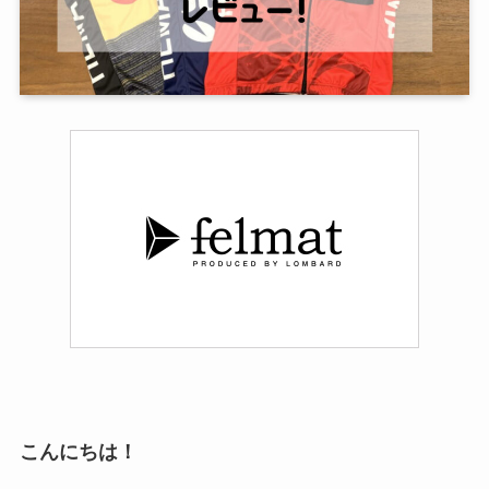
こんにちは！