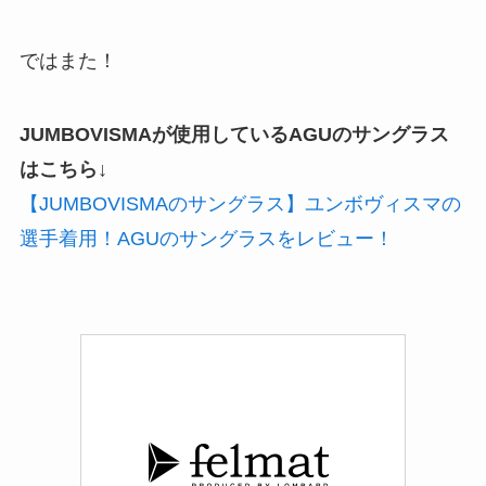
ではまた！
JUMBOVISMAが使用しているAGUのサングラス
はこちら↓
【JUMBOVISMAのサングラス】ユンボヴィスマの
選手着用！AGUのサングラスをレビュー！