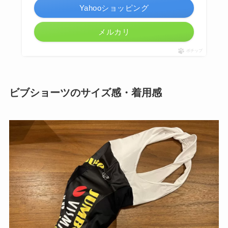
Yahooショッピング
メルカリ
ポチップ
ビブショーツのサイズ感・着用感