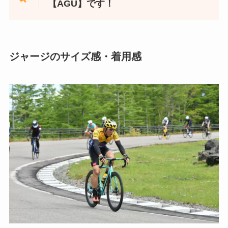
【AGU】です！
ジャージのサイズ感・着用感