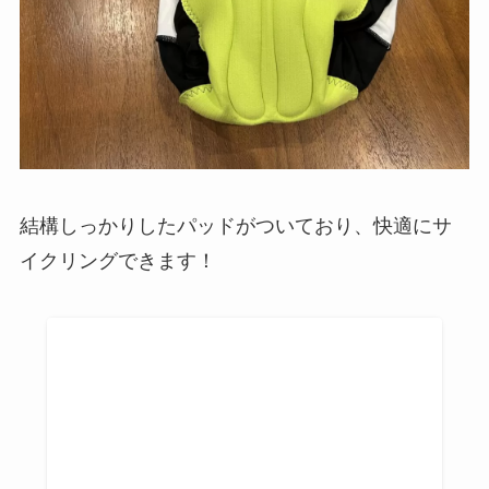
結構しっかりしたパッドがついており、快適にサ
イクリングできます！