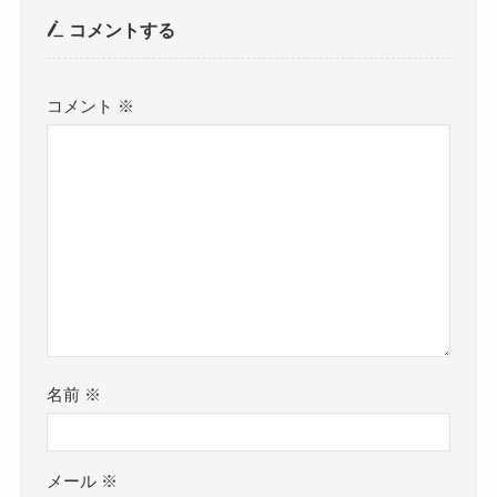
コメントする
コメント
※
名前
※
メール
※