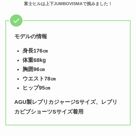
富士ヒルは上下JUMBOVISMAで挑みました！
モデルの情報
身長176㎝
体重68kg
胸囲96㎝
ウエスト78㎝
ヒップ95㎝
AGU製レプリカジャージSサイズ、レプリ
カビブショーツSサイズ着用