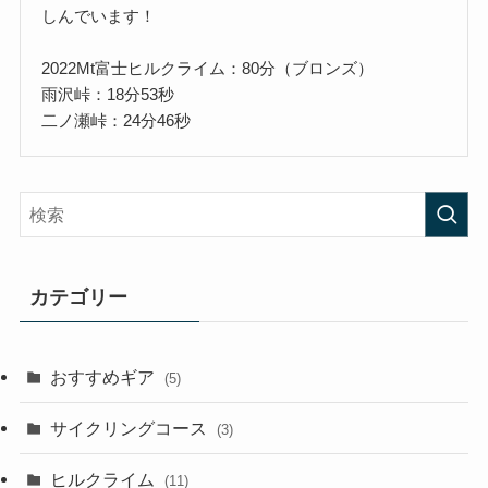
しんでいます！
2022Mt富士ヒルクライム：80分（ブロンズ）
雨沢峠：18分53秒
二ノ瀬峠：24分46秒
カテゴリー
おすすめギア
(5)
サイクリングコース
(3)
ヒルクライム
(11)