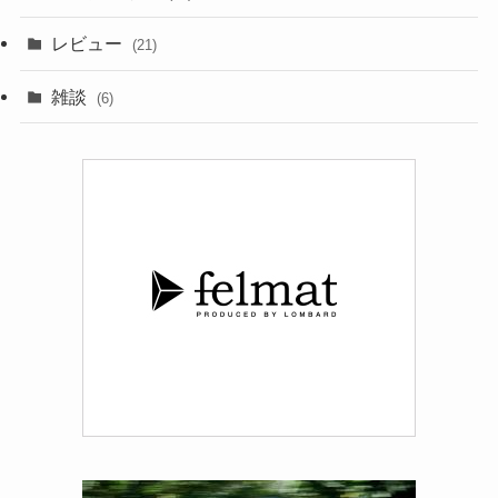
レビュー
(21)
雑談
(6)