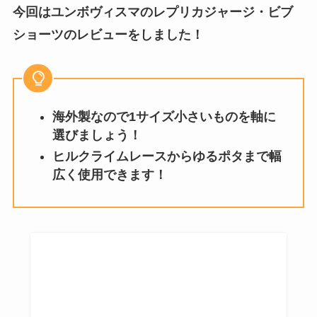
今回はユンボヴィスマのレプリカジャージ・ビブ
ショーツのレビューをしました！
海外製なので1サイズ小さいものを軸に
選びましょう！
ヒルクライムレースからゆるポタまで幅
広く使用できます！