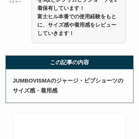
イチマー
着保有しています！
富士ヒル本番での使用経験をもと
に、サイズ感や着用感をレビュー
していきます！
この記事の内容
JUMBOVISMAのジャージ・ビブショーツの
サイズ感・着用感