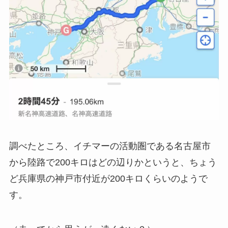
調べたところ、イチマーの活動圏である名古屋市
から陸路で200キロはどの辺りかというと、ちょう
ど兵庫県の神戸市付近が200キロくらいのようで
す。