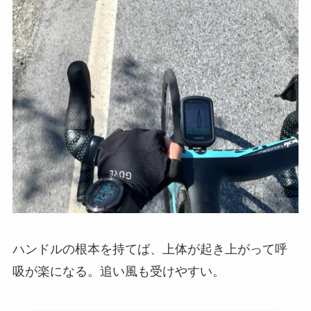
ハンドルの根本を持てば、上体が起き上がって呼
吸が楽になる。追い風も受けやすい。