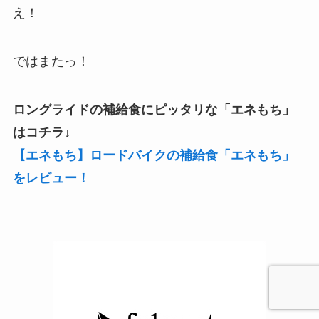
え！
ではまたっ！
ロングライドの補給食にピッタリな「エネもち」
はコチラ↓
【エネもち】ロードバイクの補給食「エネもち」
をレビュー！