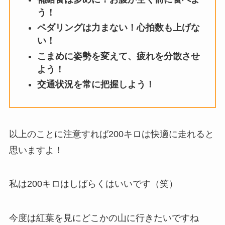
う！
ペダリングは力まない！心拍数も上げな
い！
こまめに姿勢を変えて、疲れを分散させ
よう！
交通状況を常に把握しよう！
以上のことに注意すれば200キロは快適に走れると
思いますよ！
私は200キロはしばらくはいいです（笑）
今度は紅葉を見にどこかの山に行きたいですね