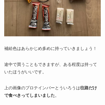
補給色はあらかじめ多めに持っていきましょう！
途中で買うこともできますが、ある程度は持って
いたほうがいいです。
上の画像のプロテインバーとういろうは
往路だけ
で食べきってしまいました
。