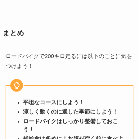
まとめ
ロードバイクで200キロ走るには以下のことに気を
つけよう！
平坦なコースにしよう！
涼しく動くのに適した季節にしよう！
ロードバイクはしっかり整備しておこ
う！
補給食は多めに！お腹が空く前に食べよ