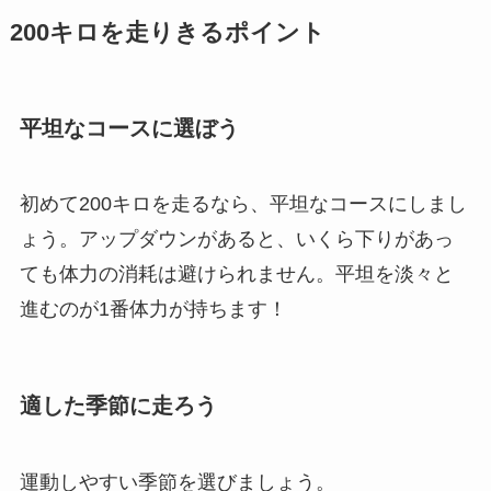
200キロを走りきるポイント
平坦なコースに選ぼう
初めて200キロを走るなら、平坦なコースにしまし
ょう。アップダウンがあると、いくら下りがあっ
ても体力の消耗は避けられません。平坦を淡々と
進むのが1番体力が持ちます！
適した季節に走ろう
運動しやすい季節を選びましょう。