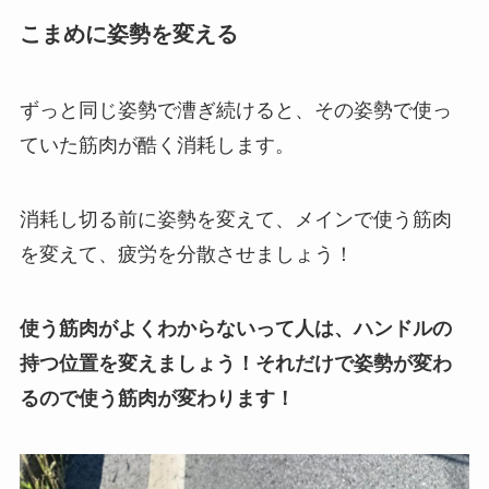
こまめに姿勢を変える
ずっと同じ姿勢で漕ぎ続けると、その姿勢で使っ
ていた筋肉が酷く消耗します。
消耗し切る前に姿勢を変えて、メインで使う筋肉
を変えて、疲労を分散させましょう！
使う筋肉がよくわからないって人は、ハンドルの
持つ位置を変えましょう！それだけで姿勢が変わ
るので使う筋肉が変わります！