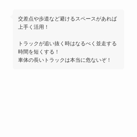
交差点や歩道など避けるスペースがあれば
上手く活用！
トラックが追い抜く時はなるべく並走する
時間を短くする！
車体の長いトラックは本当に危ないぞ！