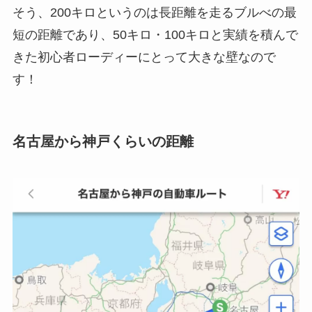
そう、200キロというのは長距離を走るブルべの最
短の距離であり、50キロ・100キロと実績を積んで
きた初心者ローディーにとって大きな壁なので
す！
名古屋から神戸くらいの距離