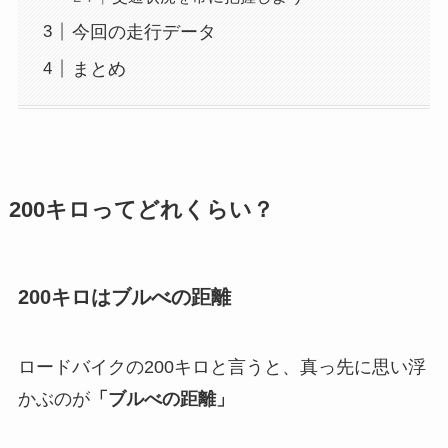
今回の走行データ
まとめ
200キロってどれくらい？
200キロはブルべの距離
ロードバイクの200キロと言うと、真っ先に思い浮
かぶのが
「ブルべの距離」