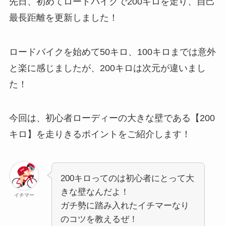
先日、初めてロードバイクで
200
キロ
を走り、自己
最長距離を更新しました！
ロードバイクを始めて50キロ、100キロまでは意外
と楽に感じましたが、200キロは次元が違いまし
た！
今回は、初心者ローディーの大きな壁である【200
キロ】を走りきるポイントをご紹介します！
200キロってのは初心者にとって大
きな壁なんだよ！
イチマー
ガチ勢に踏み入れたイチマーなり
のコツを教えるぜ！