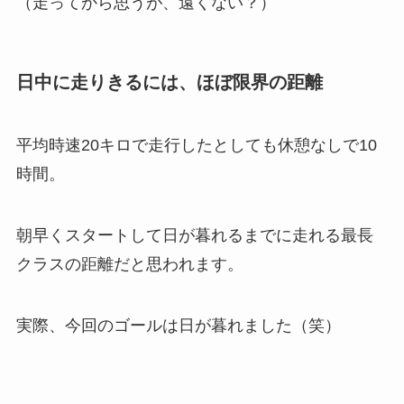
（走ってから思うが、遠くない？）
日中に走りきるには、ほぼ限界の距離
平均時速20キロで走行したとしても休憩なしで10
時間。
朝早くスタートして日が暮れるまでに走れる最長
クラスの距離だと思われます。
実際、今回のゴールは日が暮れました（笑）