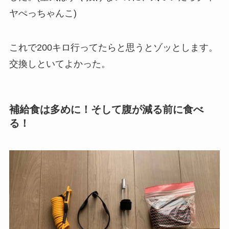
ヤぺっちゃんこ)
これで200キロ行ってたらと思うとゾッとします
。
交換しといてよかった。
補給食は多めに！そして腹が減る前に食べ
る！