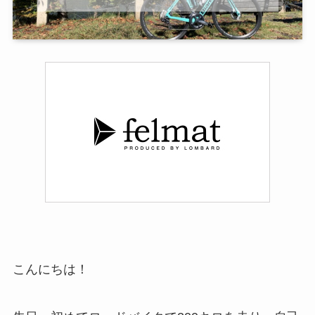
こんにちは！