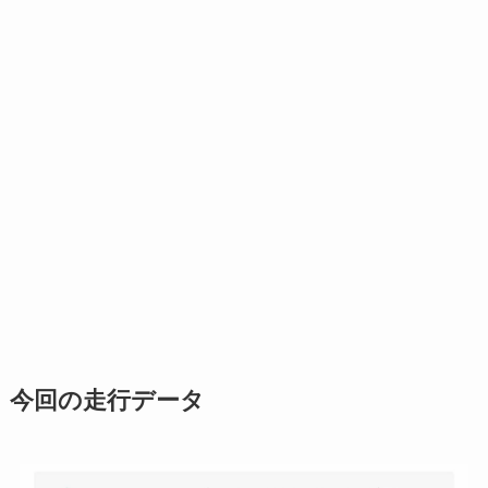
今回の走行データ