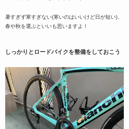
暑すぎず寒すぎない(寒いのはいいけど日が短い)、
春や秋を選ぶといいも思いますよ！
しっかりとロードバイクを整備をしておこう