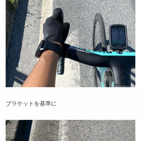
ブラケットを基準に