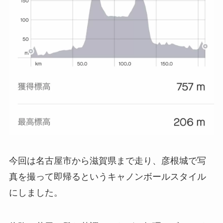
今回は名古屋市から滋賀県まで走り、彦根城で写
真を撮って即帰るという
キャノンボールスタイル
にしました。