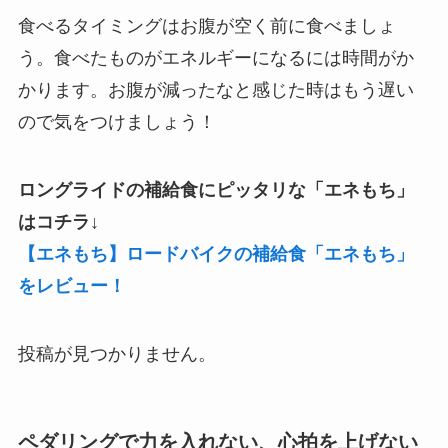
食べるタイミングはお腹が空く前に食べましょ
う。食べたものがエネルギーになるには時間がか
かります。お腹が減ったなと感じた時はもう遅い
ので気をつけましょう！
ロングライドの補給食にピッタリな「エネもち」
はコチラ↓
【エネもち】ロードバイクの補給食「エネもち」
をレビュー！
投稿が見つかりません。
ペダリングで力を入れない、心拍を上げない