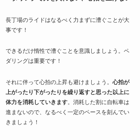
長丁場のライドはなるべく
力まずに漕ぐことが大
事
です！
できるだけ惰性で漕ぐことを意識しましょう。ペ
ダリングは重要です！
それに伴って
心拍の上昇も避けましょう
。
心拍が
上がったり下がったりを繰り返すと思った以上に
体力を消耗していきます
。消耗した割に自転車は
進まないので、なるべく一定のペースを刻んでい
きましょう！