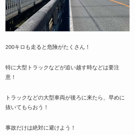
200キロも走ると危険がたくさん！
特に大型トラックなどが追い越す時などは要注
意！
トラックなどの大型車両が後ろに来たら、早めに
抜いてもらおう！
事故だけは絶対に避けよう！