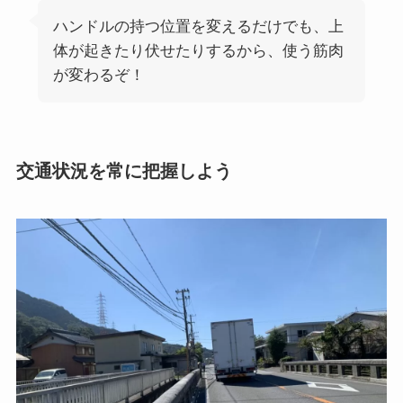
ハンドルの持つ位置を変えるだけでも、上
体が起きたり伏せたりするから、使う筋肉
が変わるぞ！
交通状況を常に把握しよう