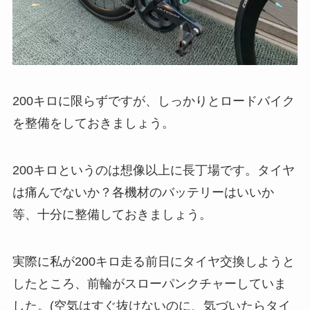
200キロに限らずですが、しっかりとロードバイク
を整備をしておきましょう。
200キロというのは想像以上に長丁場です。タイヤ
は痛んでないか？各機材のバッテリーはいいか
等、十分に整備しておきましょう。
実際に私が200キロ走る前日にタイヤ交換しようと
したところ、前輪がスローパンクチャーしていま
した。(空気はすぐ抜けないのに、気づいたらタイ