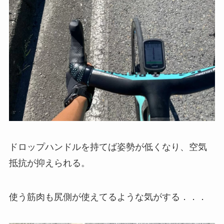
ドロップハンドルを持てば姿勢が低くなり、空気
抵抗が抑えられる。
使う筋肉も尻側が使えてるような気がする．．．