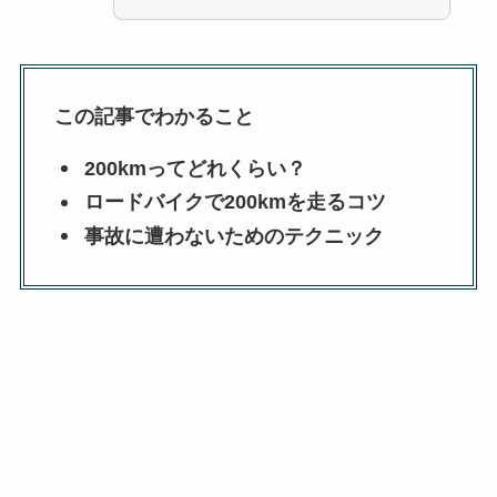
この記事でわかること
200kmってどれくらい？
ロードバイクで200kmを走るコツ
事故に遭わないためのテクニック